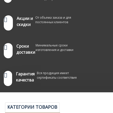
От объема заказа и для
Акции и
постоянных клиентов
скидки
Минимальные сроки
Сроки
изготовления и доставки
доставки
Вся продукция имеет
Гарантия
сертификаты соответствия
качества
КАТЕГОРИИ ТОВАРОВ