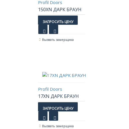
Profil Doors
150XN ДАРК БРАУН
ЗАПРОСИТЬ ЦЕНУ
Вызвать замерщика
Profil Doors
17XN ДАРК БРАУН
ЗАПРОСИТЬ ЦЕНУ
Вызвать замерщика