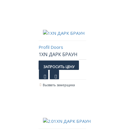
Profil Doors
1XN ДАРК БРАУН
ЗАПРОСИТЬ ЦЕНУ
Вызвать замерщика