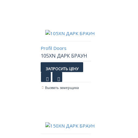
Profil Doors
105XN ДАРК БРАУН
ЗАПРОСИТЬ ЦЕНУ
Вызвать замерщика