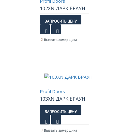
Profil Doors
102XN ДАРК БРАУН
ЗАПРОСИТЬ ЦЕНУ
Вызвать замерщика
Profil Doors
103XN ДАРК БРАУН
ЗАПРОСИТЬ ЦЕНУ
Вызвать замерщика