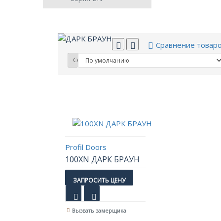
Сравнение товар
Сортировка:
Profil Doors
100XN ДАРК БРАУН
ЗАПРОСИТЬ ЦЕНУ
Вызвать замерщика