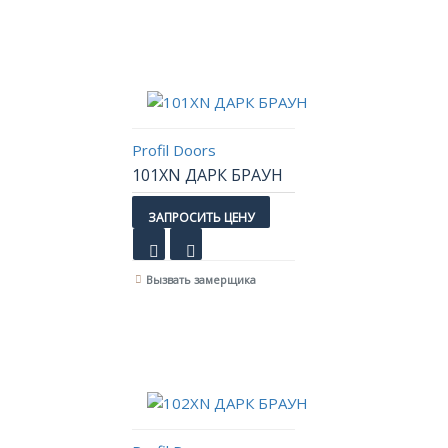
Profil Doors
101XN ДАРК БРАУН
ЗАПРОСИТЬ ЦЕНУ
Вызвать замерщика