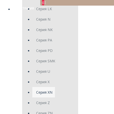
0
РЕГИСТРАЦИЯ
Серия LK
Серия N
Серия NK
Серия PA
Серия PD
Серия SMK
Серия U
Серия X
Серия XN
Серия Z
Серия ZN